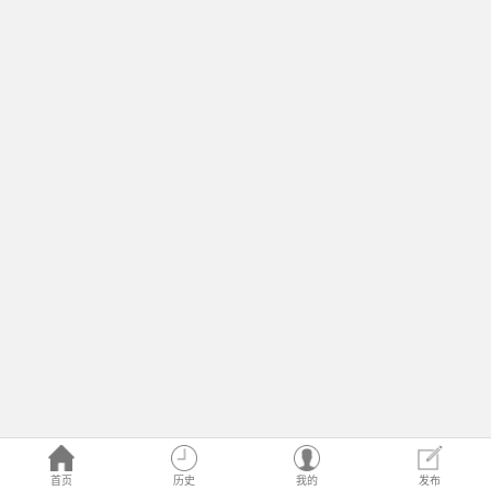
首页
历史
我的
发布