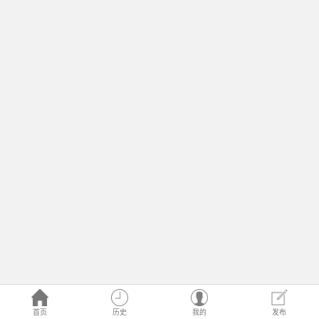
首页
历史
我的
发布