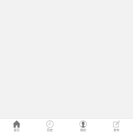
首页
历史
我的
发布