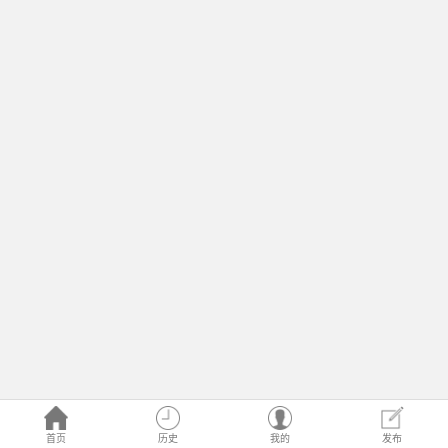
首页
历史
我的
发布