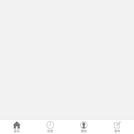
首页
历史
我的
发布