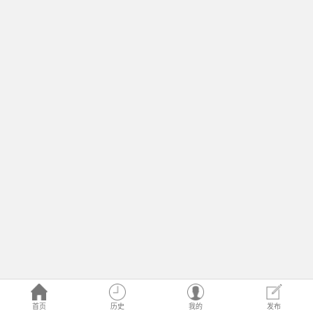
首页
历史
我的
发布