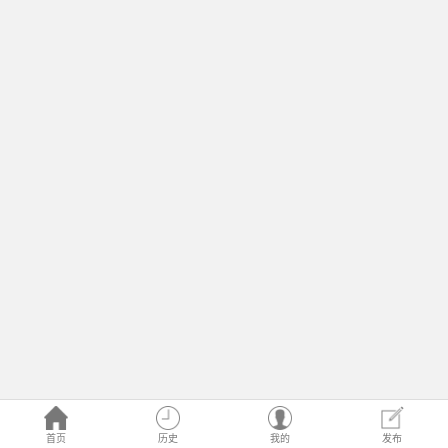
首页
历史
我的
发布